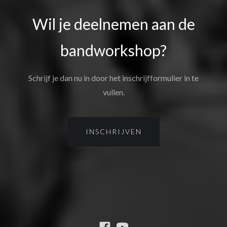
Wil je deelnemen aan de
bandworkshop?
Schrijf je dan nu in door het inschrijfformulier in te
vullen.
INSCHRIJVEN