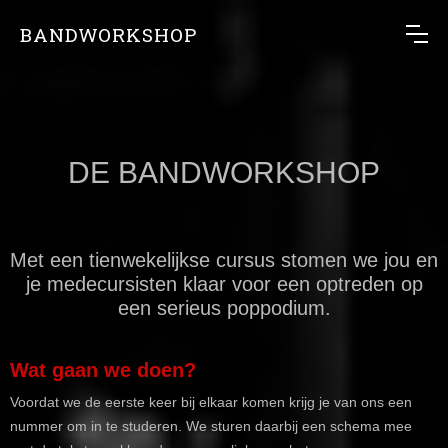
BANDWORKSHOP
DE BANDWORKSHOP
Met een tienwekelijkse cursus stomen we jou en
je medecursisten klaar voor een optreden op
een serieus poppodium.
Wat gaan we doen?
Voordat we de eerste keer bij elkaar komen krijg je van ons een
nummer om in te studeren. We sturen daarbij een schema mee